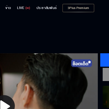
ข่าว
LIVE
ประชาสัมพันธ์
3Plus Premium