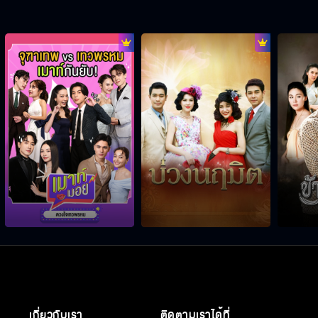
เกี่ยวกับเรา
ติดตามเราได้ที่