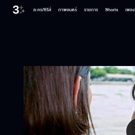
ละคร/ซีรีส์
ภาพยนตร์
รายการ
Shorts
เพลง