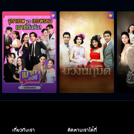
เกี่ยวกับเรา
ติดตามเราได้ที่