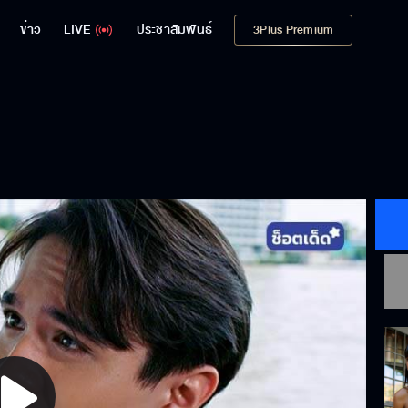
ข่าว
LIVE
ประชาสัมพันธ์
3Plus Premium