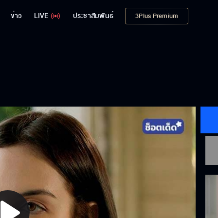
ข่าว
LIVE
ประชาสัมพันธ์
3Plus Premium