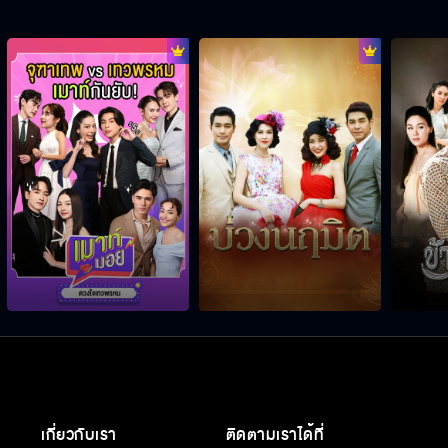
เกี่ยวกับเรา
ติดตามเราได้ที่