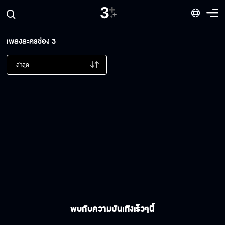
เพลงละครช่อง 3
ล่าสุด
พบกับความบันเทิงเร็วๆนี้