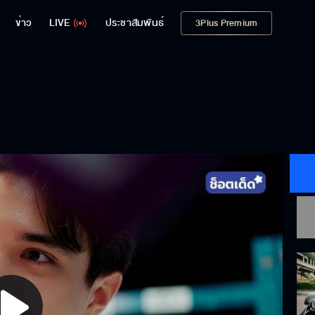
ข่าว
LIVE
ประชาสัมพันธ์
3Plus Premium