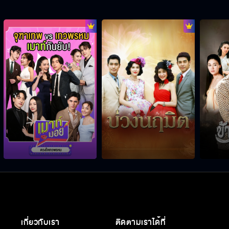
เกี่ยวกับเรา
ติดตามเราได้ที่