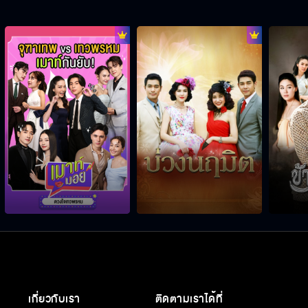
เกี่ยวกับเรา
ติดตามเราได้ที่