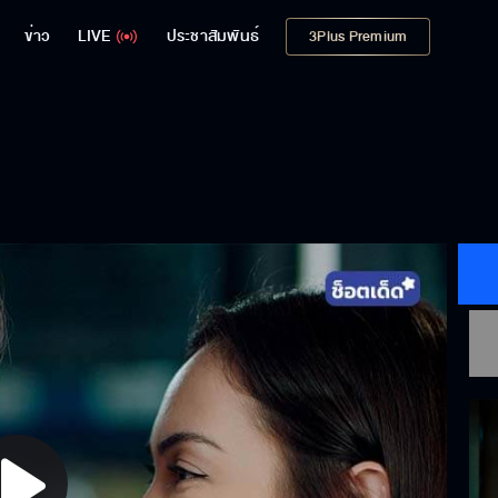
ข่าว
LIVE
ประชาสัมพันธ์
3Plus Premium