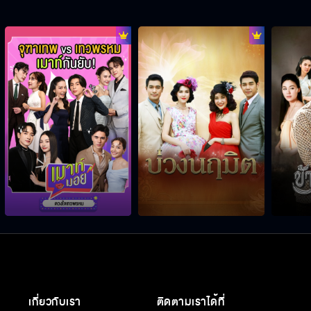
เกี่ยวกับเรา
ติดตามเราได้ที่