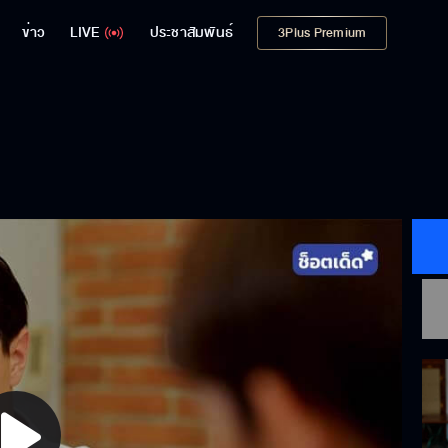
ข่าว
LIVE
ประชาสัมพันธ์
3Plus Premium