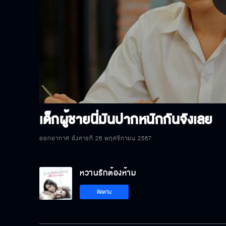
P
V
เด็กผู้ชายนี่มันปากหนักกันจังเลย
ออกอากาศ อังคารที่ 26 พฤศจิกายน 2567
หวานรักต้องห้าม
ติดตาม