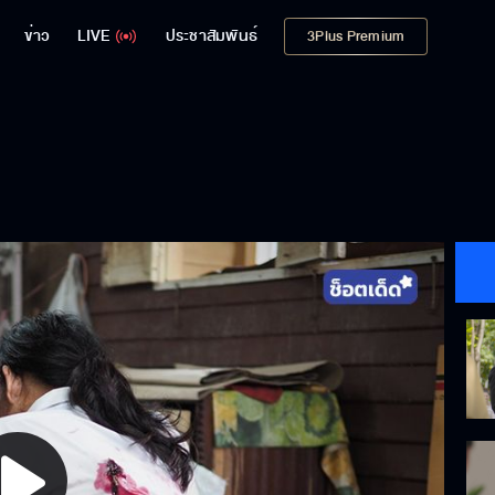
ข่าว
LIVE
ประชาสัมพันธ์
3Plus Premium