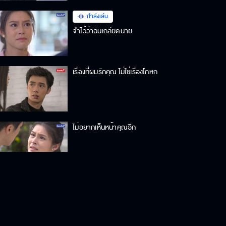
กำลังเล่น
จำไว้ว่าฉันเกลียดนาย
เรื่องที่ผมรักคุณ ไม่ใช่เรื่องโกหก
ไม่อยากเห็นหน้าคุณอีก
ไอ้ลูกเนรคุณ