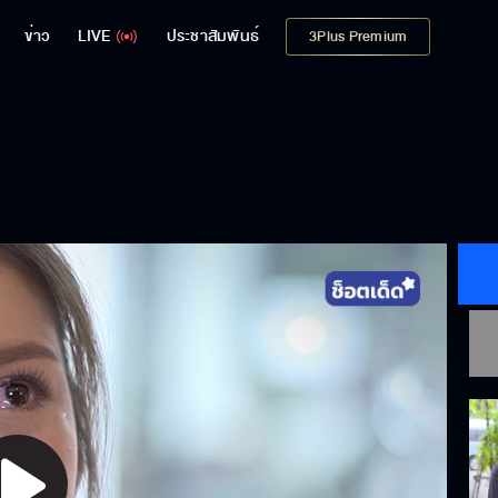
ข่าว
LIVE
ประชาสัมพันธ์
3Plus Premium