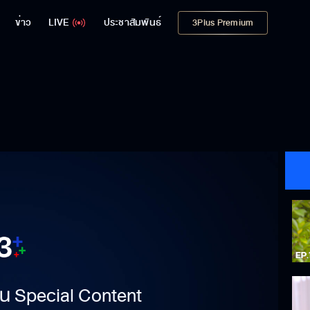
ข่าว
LIVE
ประชาสัมพันธ์
3Plus Premium
าเป็น Special Content