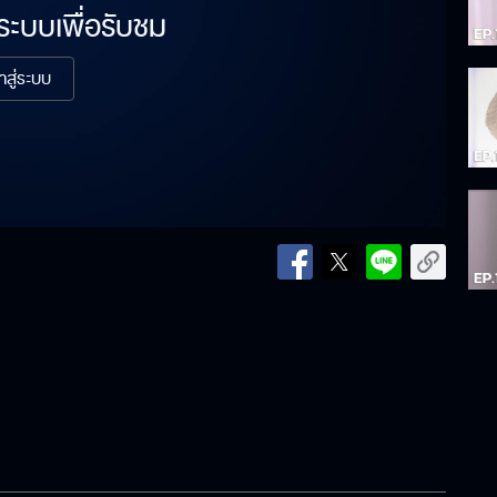
่ระบบเพื่อรับชม
้าสู่ระบบ