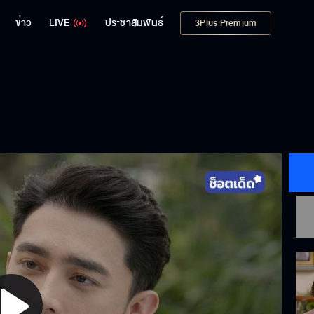
ข่าว
LIVE
ประชาสัมพันธ์
3Plus Premium