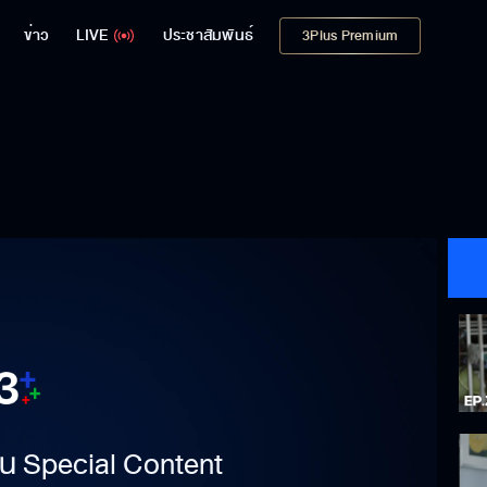
ข่าว
LIVE
ประชาสัมพันธ์
3Plus Premium
าเป็น Special Content