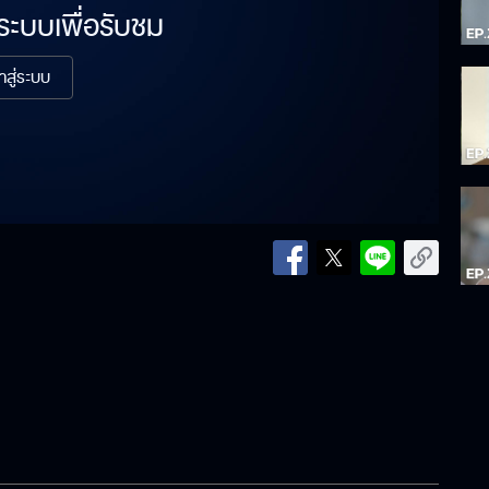
่ระบบเพื่อรับชม
้าสู่ระบบ