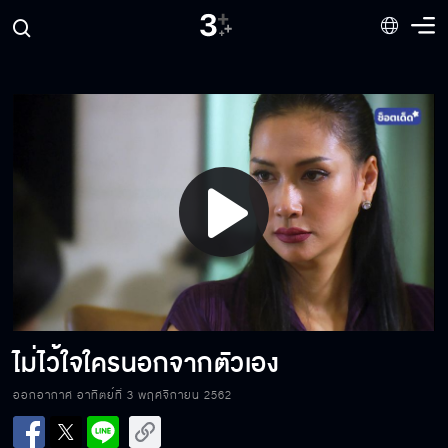
Play
Video
ไม่ไว้ใจใครนอกจากตัวเอง
ออกอากาศ อาทิตย์ที่ 3 พฤศจิกายน 2562