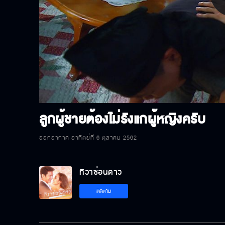
P
V
ลูกผู้ชายต้องไม่รังแกผู้หญิงครับ
ออกอากาศ อาทิตย์ที่ 6 ตุลาคม 2562
ทิวาซ่อนดาว
ติดตาม