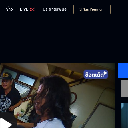
ข่าว
LIVE
ประชาสัมพันธ์
3Plus Premium