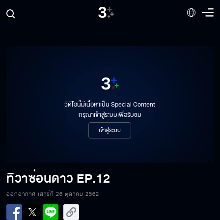
วิดีโอนี้มีเนื้อหาเป็น Special Content
กรุณาเข้าสู่ระบบเพื่อรับชม
เข้าสู่ระบบ
ทิวาซ่อนดาว
EP.12
ออกอากาศ เสาร์ที่ 26 ตุลาคม 2562