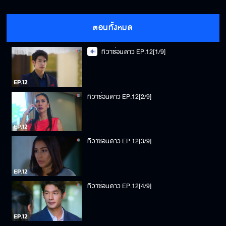
ตอนทั้งหมด
ทิวาซ่อนดาว EP.12[1/9]
ทิวาซ่อนดาว EP.12[2/9]
ทิวาซ่อนดาว EP.12[3/9]
ทิวาซ่อนดาว EP.12[4/9]