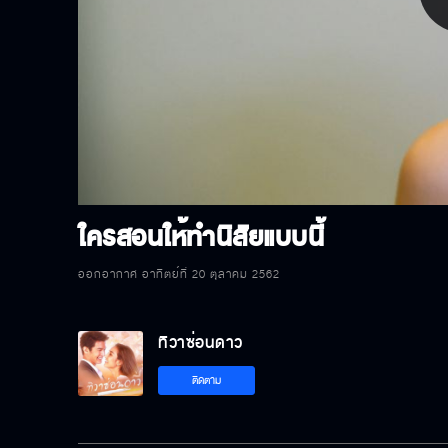
P
V
ใครสอนให้ทำนิสัยแบบนี้
ออกอากาศ อาทิตย์ที่ 20 ตุลาคม 2562
ทิวาซ่อนดาว
ติดตาม