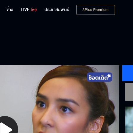
ข่าว
LIVE
ประชาสัมพันธ์
3Plus Premium