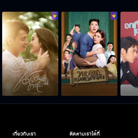
เกี่ยวกับเรา
ติดตามเราได้ที่