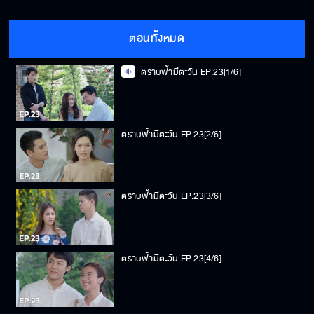
ตอนทั้งหมด
ตราบฟ้ามีตะวัน EP.23[1/6]
ตราบฟ้ามีตะวัน EP.23[2/6]
ตราบฟ้ามีตะวัน EP.23[3/6]
ตราบฟ้ามีตะวัน EP.23[4/6]