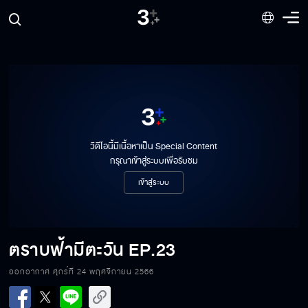
วิดีโอนี้มีเนื้อหาเป็น Special Content
กรุณาเข้าสู่ระบบเพื่อรับชม
เข้าสู่ระบบ
ตราบฟ้ามีตะวัน
EP.23
ออกอากาศ ศุกร์ที่ 24 พฤศจิกายน 2566