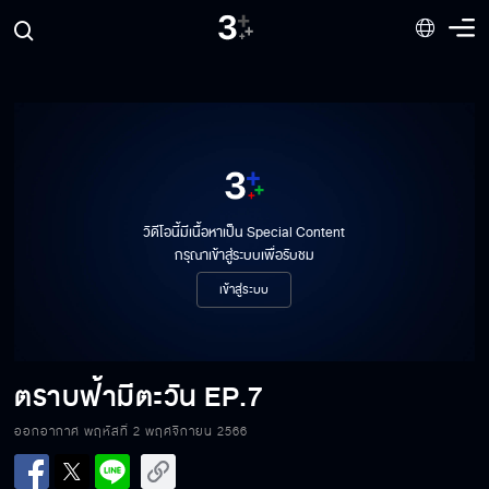
วิดีโอนี้มีเนื้อหาเป็น Special Content
กรุณาเข้าสู่ระบบเพื่อรับชม
เข้าสู่ระบบ
ตราบฟ้ามีตะวัน
EP.7
ออกอากาศ พฤหัสที่ 2 พฤศจิกายน 2566