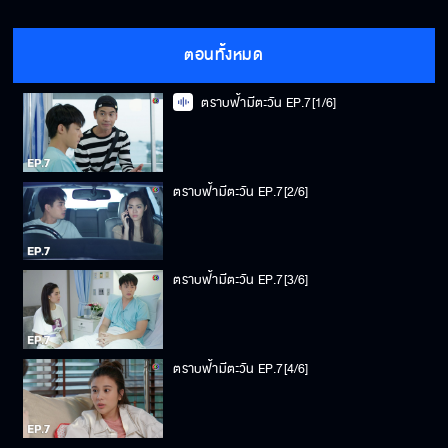
ตอนทั้งหมด
ตราบฟ้ามีตะวัน EP.7[1/6]
ตราบฟ้ามีตะวัน EP.7[2/6]
ตราบฟ้ามีตะวัน EP.7[3/6]
ตราบฟ้ามีตะวัน EP.7[4/6]