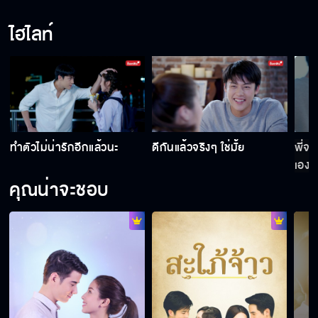
ไฮไลท์
พี่จะเป็นเพื่อนคนแรกให้แป้งเอง
ดีกันแล้วจริงๆ ใช่มั้ย
ทำตัวไม่น่ารักอีกแล้วนะ
ดีกันแล้วจริงๆ ใช่มั้ย
พี่จะ
ทำตัวไม่น่ารักอีกแล้วนะ
เอง
คุณน่าจะชอบ