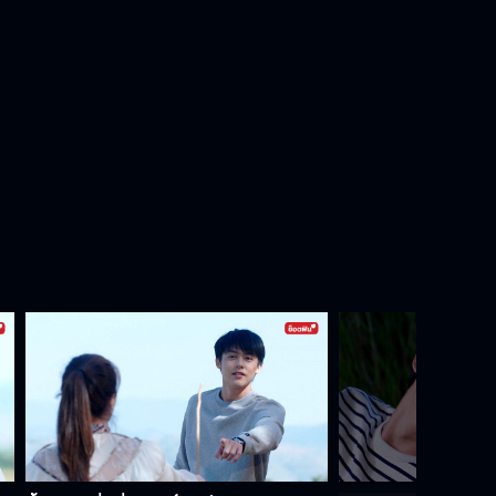
พี่อาทิตย์ต้องเป็นของแป้ง
เป็นอะไร...เหงาเหรอ
พี่อาทิตย์ไม่ต้องอาย
ขอโทษที่ไม่ได้อยู่ข้างๆ