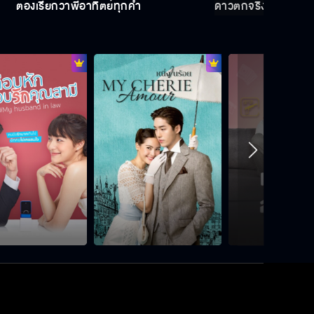
ต้องเรียกว่าพี่อาทิตย์ทุกคำ
ดาวตกจริงๆ ด้วย อธ
ถ้าอยากรู้ก็ต้องรอดู
ฝากเนื้อฝากตัวด้วยนะ
ดาวตกจริงๆ ด้วย อธิษฐานสิ
ต้องเรียกว่าพี่อาทิตย์ทุกคำ