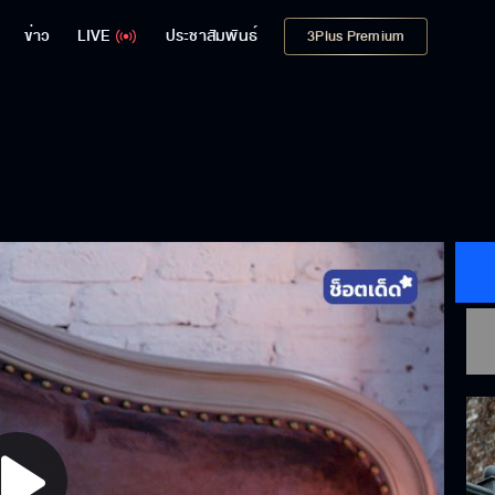
ข่าว
LIVE
ประชาสัมพันธ์
3Plus Premium