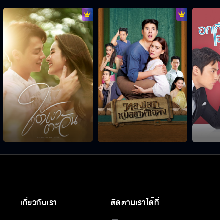
เกี่ยวกับเรา
ติดตามเราได้ที่