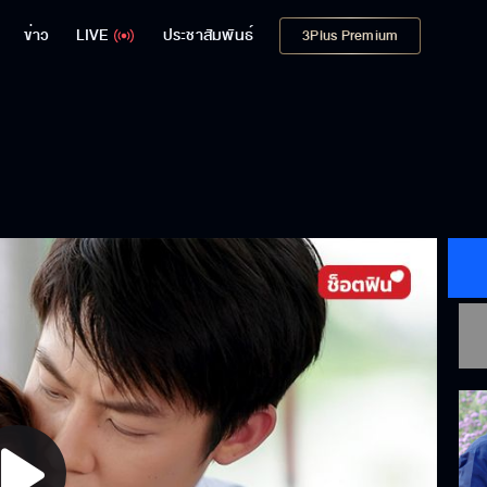
ข่าว
LIVE
ประชาสัมพันธ์
3Plus Premium