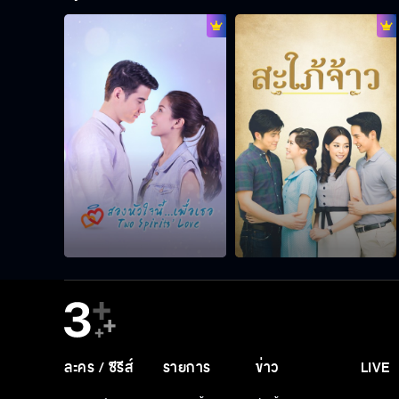
ละคร / ซีรีส์
รายการ
ข่าว
LIVE