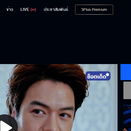
ข่าว
LIVE
ประชาสัมพันธ์
3Plus Premium