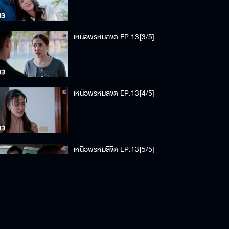
เหนือพรหมลิขิต EP.13[3/5]
เหนือพรหมลิขิต EP.13[4/5]
เหนือพรหมลิขิต EP.13[5/5]