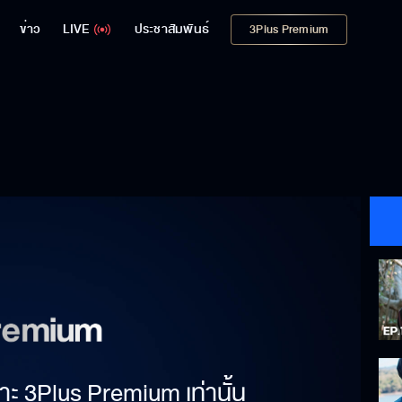
ข่าว
LIVE
ประชาสัมพันธ์
3Plus Premium
าะ 3Plus Premium เท่านั้น