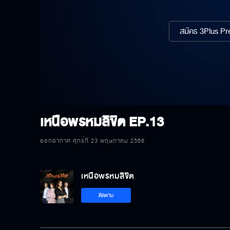
สมัคร 3Plus Pre
เหนือพรหมลิขิต
EP.13
ออกอากาศ ศุกร์ที่ 23 พฤษภาคม 2568
เหนือพรหมลิขิต
ติดตาม