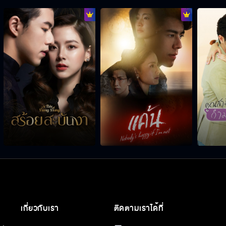
เกี่ยวกับเรา
ติดตามเราได้ที่