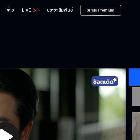
ข่าว
LIVE
ประชาสัมพันธ์
3Plus Premium