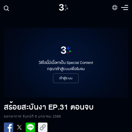
วิดีโอนี้มีเนื้อหาเป็น Special Content
กรุณาเข้าสู่ระบบเพื่อรับชม
เข้าสู่ระบบ
สร้อยสะบันงา
EP.31 ตอนจบ
ออกอากาศ จันทร์ที่ 6 มกราคม 2568