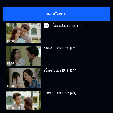
ตอนทั้งหมด
สร้อยสะบันงา EP.31[1/4]
สร้อยสะบันงา EP.31[2/4]
สร้อยสะบันงา EP.31[3/4]
สร้อยสะบันงา EP.31[4/4]