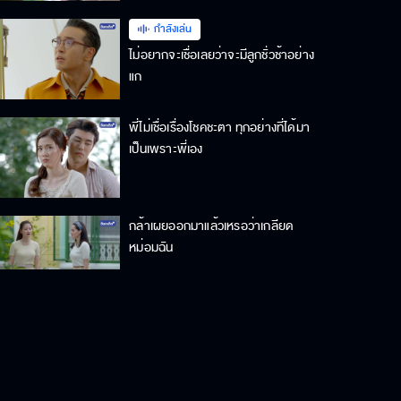
กำลังเล่น
ไม่อยากจะเชื่อเลยว่าจะมีลูกชั่วช้าอย่าง
แก
พี่ไม่เชื่อเรื่องโชคชะตา ทุกอย่างที่ได้มา
เป็นเพราะพี่เอง
กล้าเผยออกมาแล้วเหรอว่าเกลียด
หม่อมฉัน
ท่านพ่อไม่เคยเห็นว่าหญิงมีอะไรดี ท่าน
พ่อไม่ยุติธรรม