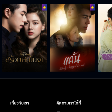
เกี่ยวกับเรา
ติดตามเราได้ที่