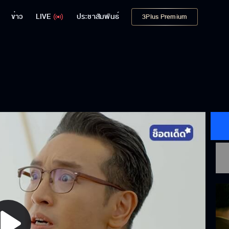
ข่าว
LIVE
ประชาสัมพันธ์
3Plus Premium