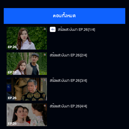
ตอนทั้งหมด
สร้อยสะบันงา EP.26[1/4]
สร้อยสะบันงา EP.26[2/4]
สร้อยสะบันงา EP.26[3/4]
สร้อยสะบันงา EP.26[4/4]