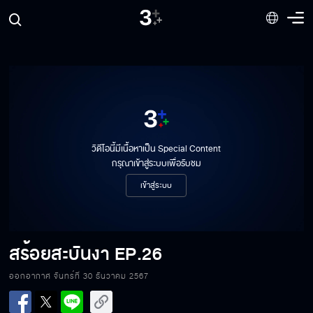
วิดีโอนี้มีเนื้อหาเป็น Special Content
กรุณาเข้าสู่ระบบเพื่อรับชม
เข้าสู่ระบบ
สร้อยสะบันงา
EP.26
ออกอากาศ จันทร์ที่ 30 ธันวาคม 2567