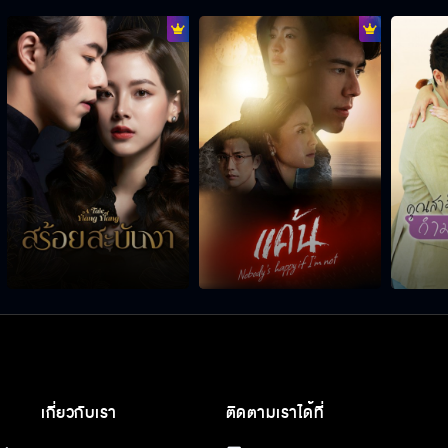
เกี่ยวกับเรา
ติดตามเราได้ที่