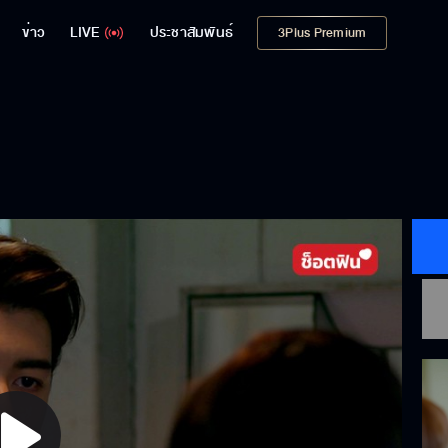
ข่าว
LIVE
ประชาสัมพันธ์
3Plus Premium