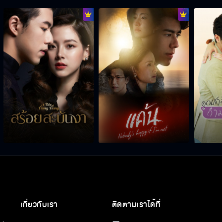
เกี่ยวกับเรา
ติดตามเราได้ที่