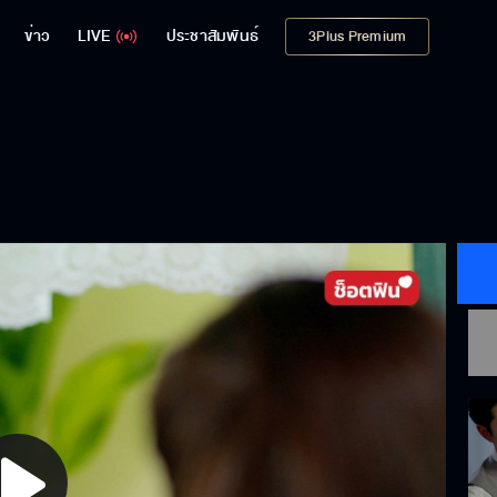
ข่าว
LIVE
ประชาสัมพันธ์
3Plus Premium