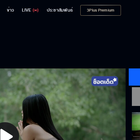
ข่าว
LIVE
ประชาสัมพันธ์
3Plus Premium