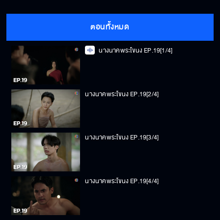
ตอนทั้งหมด
นางนาคพระโขนง EP.19[1/4]
นางนาคพระโขนง EP.19[2/4]
นางนาคพระโขนง EP.19[3/4]
นางนาคพระโขนง EP.19[4/4]