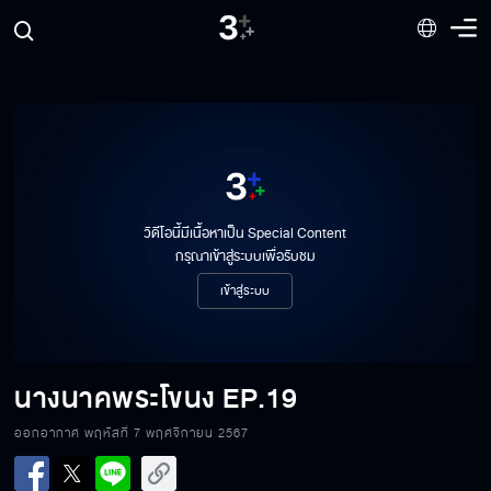
วิดีโอนี้มีเนื้อหาเป็น Special Content
กรุณาเข้าสู่ระบบเพื่อรับชม
เข้าสู่ระบบ
นางนาคพระโขนง
EP.19
ออกอากาศ พฤหัสที่ 7 พฤศจิกายน 2567