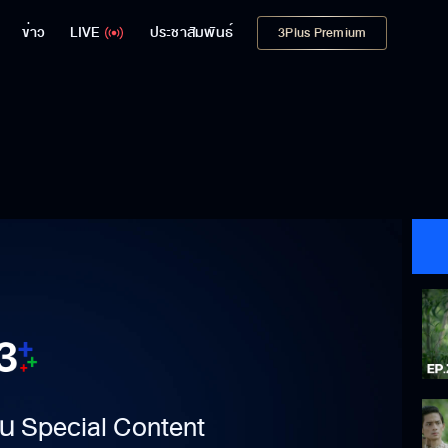
ข่าว
LIVE
ประชาสัมพันธ์
3Plus Premium
าเป็น Special Content