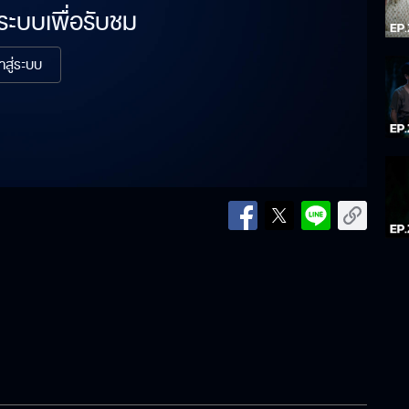
่ระบบเพื่อรับชม
้าสู่ระบบ