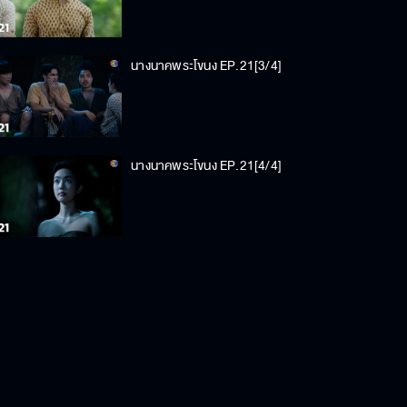
นางนาคพระโขนง EP.21[3/4]
นางนาคพระโขนง EP.21[4/4]