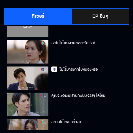
ทีเซอร์
EP อื่นๆ
ฉันท้อง
เขาไม่ได้แต่งงานเพราะรักเธอ!
ไม่ไร้มารยาทไปหน่อยหรอ
คุณจะยอมแต่งานกับผมจริงๆ ได้ไหม
อยากได้แฟนอย่างแก