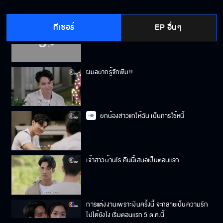
ทีเซอร์
EP อื่นๆ
คนแบบนี้ใครกล้าเอาทำผัวด้วยหรอ
ผมอยากรู้จักพิม!!
ยกน้องสาวแกให้ฉัน เป็นการใช้หนี้
เจ้าสาวบ้านไร่ คืนนี้เสนอเป็นตอนแรก
การแต่งงานเพราะเงินครั้งนี้ จะกลายเป็นความรัก
ไปได้ยังไง เริ่มตอนแรก 5 ต.ค.นี้