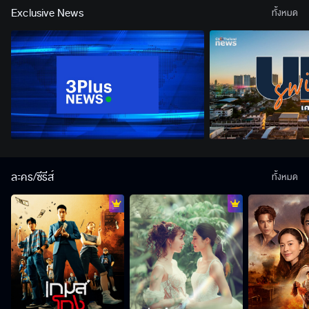
Exclusive News
ทั้งหมด
ละคร/ซีรีส์
ทั้งหมด