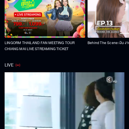
LINGORM THAILAND FAN MEETING TOUR
Behind The Scene เงิน งา
CHIANG MAI LIVE STREAMING TICKET
LIVE