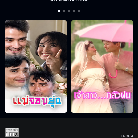
ทั้งหมด