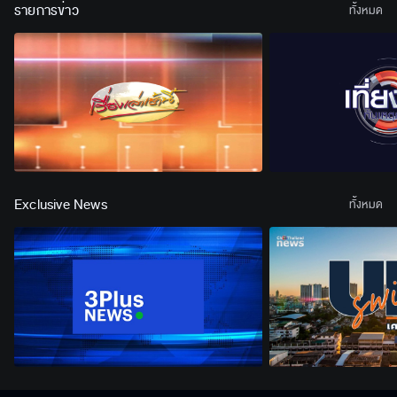
รายการข่าว
ทั้งหมด
Exclusive News
ทั้งหมด