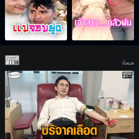
ทั้งหมด