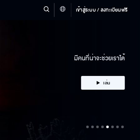
เข้าสู่ระบบ / ลงทะเบียนฟรี
มีคนที่น่าจะช่วยเราได้
เล่น