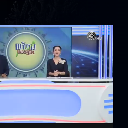
Settings