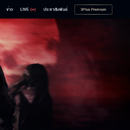
ข่าว
LIVE
ประชาสัมพันธ์
3Plus Premium