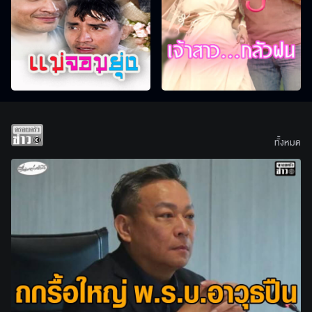
ทั้งหมด