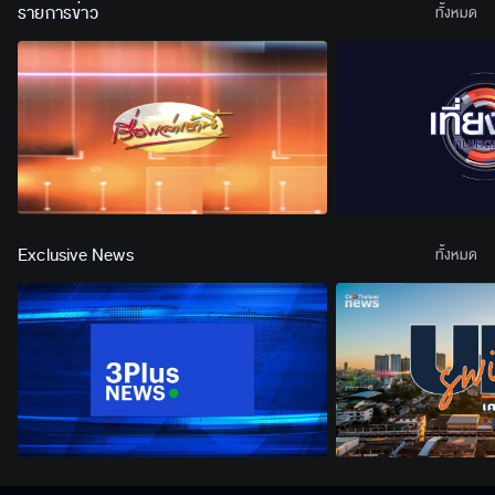
รายการข่าว
ทั้งหมด
Exclusive News
ทั้งหมด