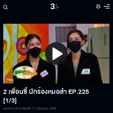
Play
Video
2 เพื่อนซี้ นักร้องหมอลำ
EP.225
[1/3]
ออกอากาศ อาทิตย์ที่ 11 กันยายน 2565