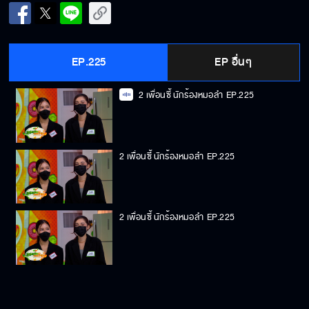
EP.225
EP อื่นๆ
2 เพื่อนซี้ นักร้องหมอลำ
EP.225
2 เพื่อนซี้ นักร้องหมอลำ
EP.225
2 เพื่อนซี้ นักร้องหมอลำ
EP.225