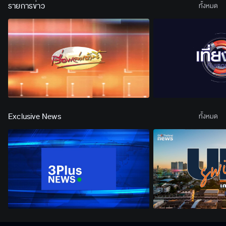
รายการข่าว
ทั้งหมด
Exclusive News
ทั้งหมด