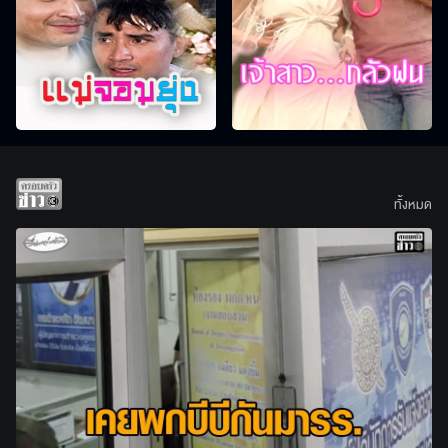
ทั้งหมด