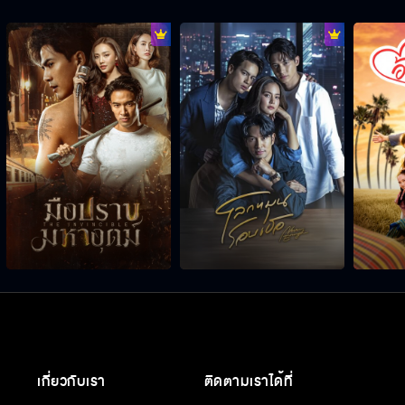
เกี่ยวกับเรา
ติดตามเราได้ที่