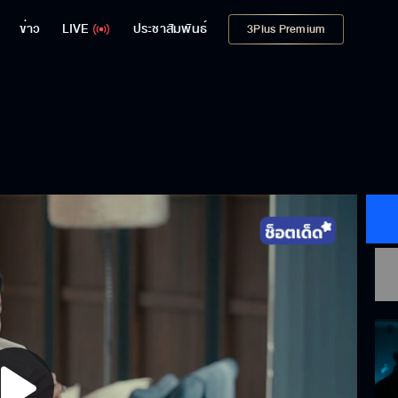
ข่าว
LIVE
ประชาสัมพันธ์
3Plus Premium