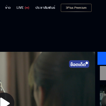
ข่าว
LIVE
ประชาสัมพันธ์
3Plus Premium