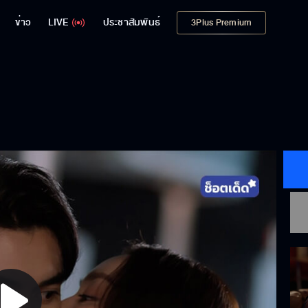
ข่าว
LIVE
ประชาสัมพันธ์
3Plus Premium