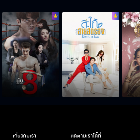
เกี่ยวกับเรา
ติดตามเราได้ที่