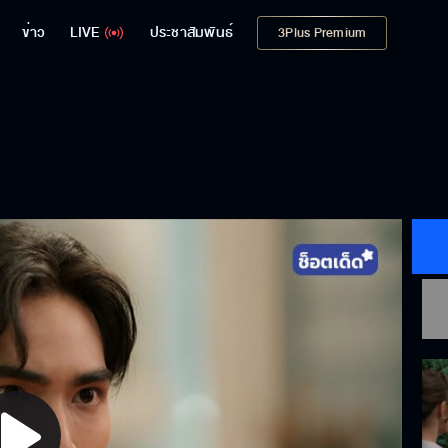
ข่าว
LIVE
ประชาสัมพันธ์
3Plus Premium