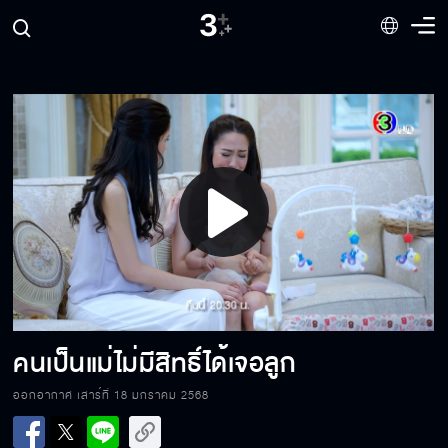
Play
Video
คนเป็นแม่ไม่มีสิทธิ์ได้เจอลูก
ออกอากาศ เสาร์ที่ 18 มกราคม 2568