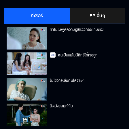
ทีเซอร์
EP อื่นๆ
ทำไมไม่พูดความรู้สึกออกไปตามตรง
คนเป็นแม่ไม่มีสิทธิ์ได้เจอลูก
ไม่ใช่ว่าจะลืมกันได้ง่ายๆ
ปิดบังงผมทำไม