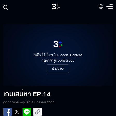
วิดีโอนี้มีเนื้อหาเป็น Special Content
กรุณาเข้าสู่ระบบเพื่อรับชม
เข้าสู่ระบบ
เกมเสน่หา
EP.14
ออกอากาศ พฤหัสที่ 9 มกราคม 2568