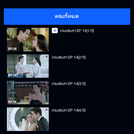
ตอนทั้งหมด
เกมเสน่หา EP.14[1/5]
เกมเสน่หา EP.14[2/5]
เกมเสน่หา EP.14[3/5]
เกมเสน่หา EP.14[4/5]