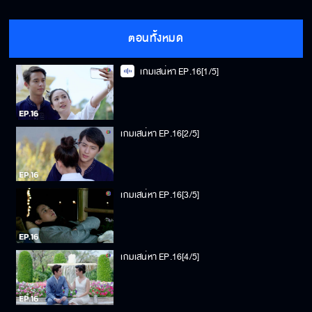
ตอนทั้งหมด
เกมเสน่หา EP.16[1/5]
เกมเสน่หา EP.16[2/5]
เกมเสน่หา EP.16[3/5]
เกมเสน่หา EP.16[4/5]