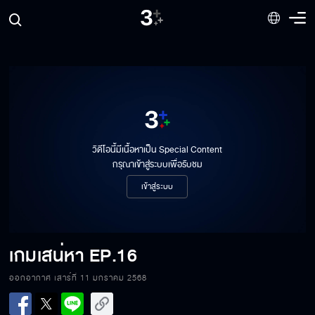
วิดีโอนี้มีเนื้อหาเป็น Special Content
กรุณาเข้าสู่ระบบเพื่อรับชม
เข้าสู่ระบบ
เกมเสน่หา
EP.16
ออกอากาศ เสาร์ที่ 11 มกราคม 2568