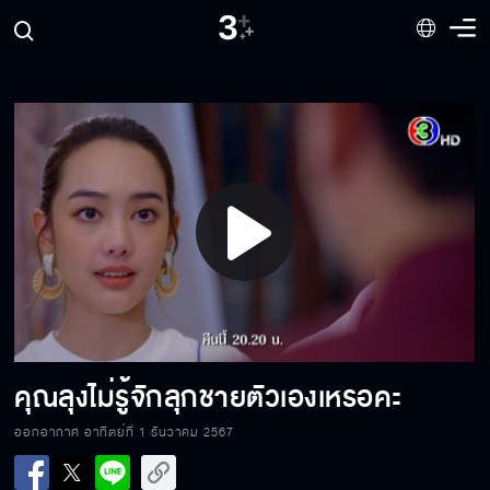
Play
Video
คุณลุงไม่รู้จักลุกชายตัวเองเหรอคะ
ออกอากาศ อาทิตย์ที่ 1 ธันวาคม 2567