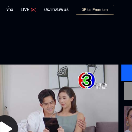
ข่าว
LIVE
ประชาสัมพันธ์
3Plus Premium